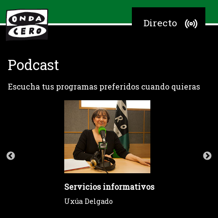
Directo
Podcast
Escucha tus programas preferidos cuando quieras
Servicios informativos
Uxúa Delgado