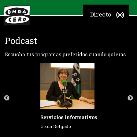
Directo
Podcast
Escucha tus programas preferidos cuando quieras
Servicios informativos
Uxúa Delgado