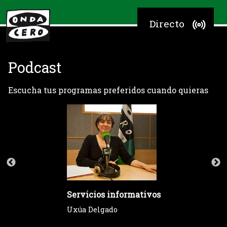
Directo
Podcast
Escucha tus programas preferidos cuando quieras
Servicios informativos
Uxúa Delgado