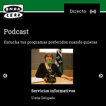
Directo
Podcast
Escucha tus programas preferidos cuando quieras
Servicios informativos
Uxúa Delgado