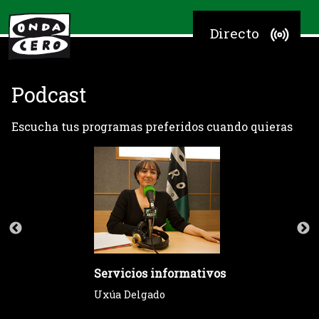
Directo
Podcast
Escucha tus programas preferidos cuando quieras
Servicios informativos
Uxúa Delgado