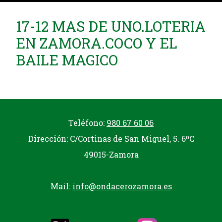
17-12 MAS DE UNO.LOTERIA
EN ZAMORA.COCO Y EL
BAILE MAGICO
Teléfono:
980 67 60 06
Dirección: C/Cortinas de San Miguel, 5. 6ºC
49015-Zamora
Mail:
info@ondacerozamora.es