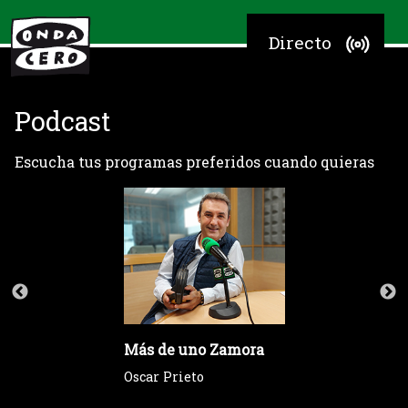
Directo
Podcast
Escucha tus programas preferidos cuando quieras
Más de uno Zamora
Oscar Prieto