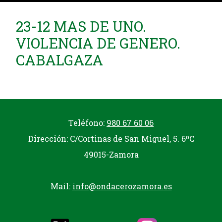
23-12 MAS DE UNO.
VIOLENCIA DE GENERO.
CABALGAZA
Teléfono:
980 67 60 06
Dirección: C/Cortinas de San Miguel, 5. 6ºC
49015-Zamora
Mail:
info@ondacerozamora.es