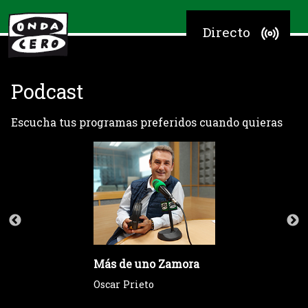
Directo
Podcast
Escucha tus programas preferidos cuando quieras
Más de uno Zamora
Oscar Prieto