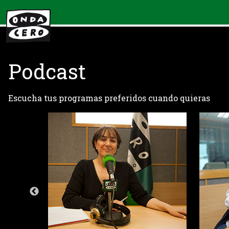
Podcast
Escucha tus programas preferidos cuando quieras