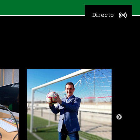
Directo