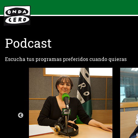
Podcast
Escucha tus programas preferidos cuando quieras