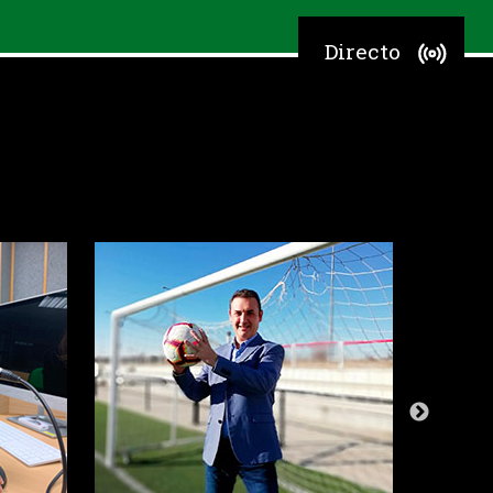
Directo