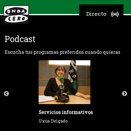
Directo
Podcast
Escucha tus programas preferidos cuando quieras
Servicios informativos
Uxúa Delgado