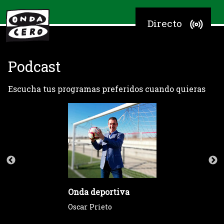
Directo
Podcast
Escucha tus programas preferidos cuando quieras
Onda deportiva
Oscar Prieto