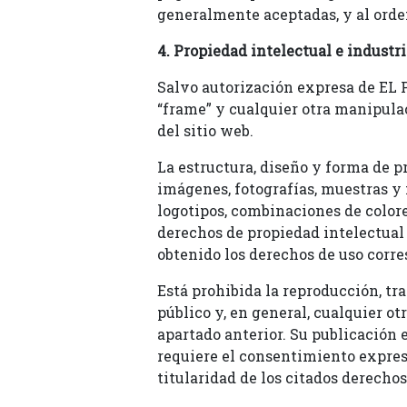
generalmente aceptadas, y al orde
4. Propiedad intelectual e industri
Salvo autorización expresa de EL 
“frame” y cualquier otra manipula
del sitio web.
La estructura, diseño y forma de p
imágenes, fotografías, muestras y 
logotipos, combinaciones de colore
derechos de propiedad intelectual
obtenido los derechos de uso corr
Está prohibida la reproducción, tr
público y, en general, cualquier ot
apartado anterior. Su publicación 
requiere el consentimiento expreso 
titularidad de los citados derech