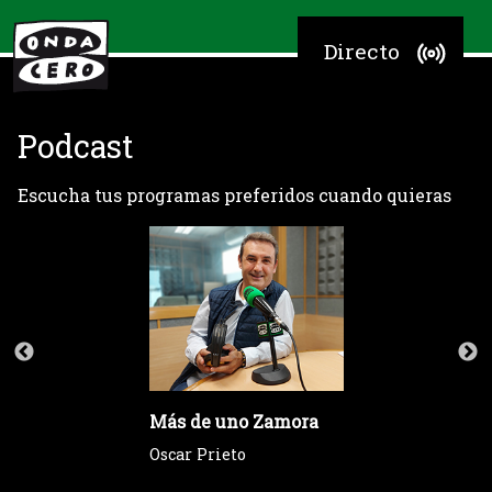
Directo
Podcast
Escucha tus programas preferidos cuando quieras
Más de uno Zamora
Oscar Prieto