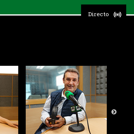
Directo