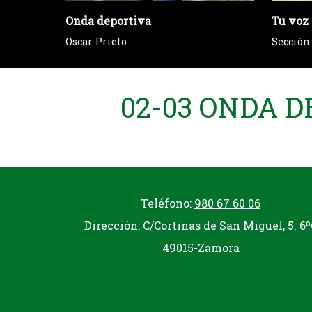
Onda deportiva
Tu voz 
Oscar Prieto
Sección
02-03 ONDA D
Teléfono:
980 67 60 06
Dirección: C/Cortinas de San Miguel, 5. 6º
49015-Zamora