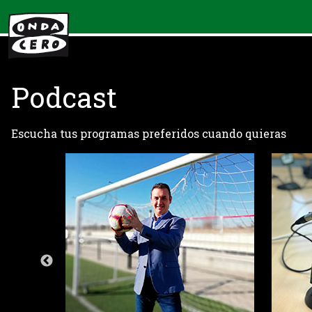
Podcast
Escucha tus programas preferidos cuando quieras