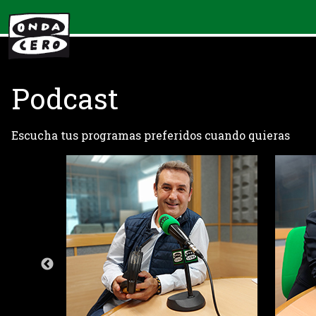
Podcast
Escucha tus programas preferidos cuando quieras