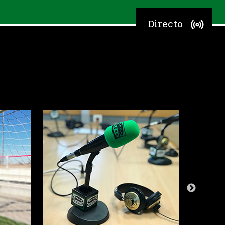
Directo