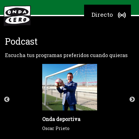
Directo
Podcast
Escucha tus programas preferidos cuando quieras
Onda deportiva
Oscar Prieto