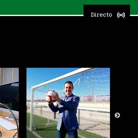
Directo