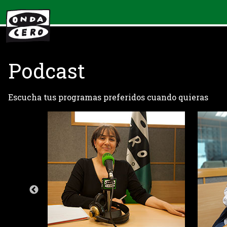
Podcast
Escucha tus programas preferidos cuando quieras