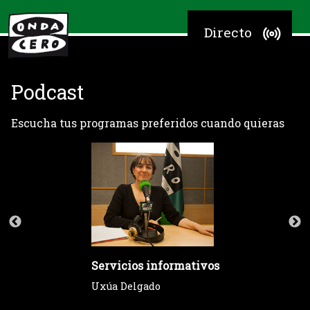
Directo
Podcast
Escucha tus programas preferidos cuando quieras
Servicios informativos
Uxúa Delgado