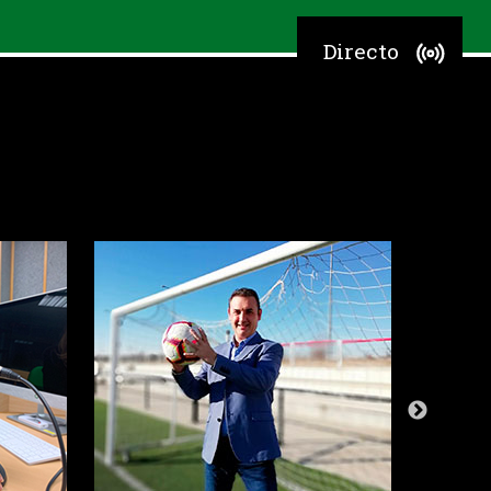
Directo