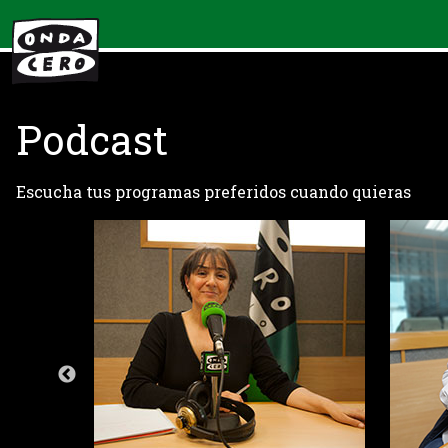
Podcast
Escucha tus programas preferidos cuando quieras