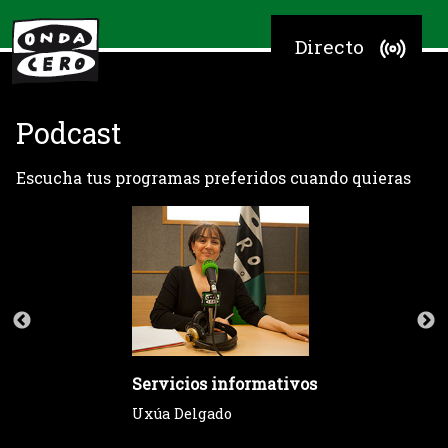
Directo
Podcast
Escucha tus programas preferidos cuando quieras
Servicios informativos
Uxúa Delgado