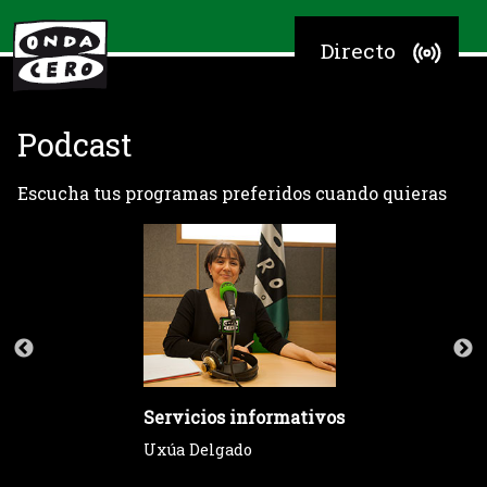
Directo
Podcast
Escucha tus programas preferidos cuando quieras
Servicios informativos
Uxúa Delgado