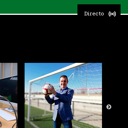
Directo