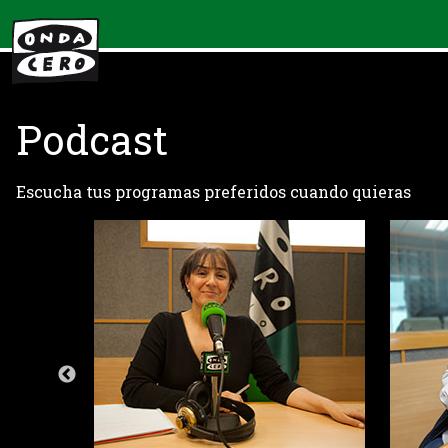
Podcast
Escucha tus programas preferidos cuando quieras