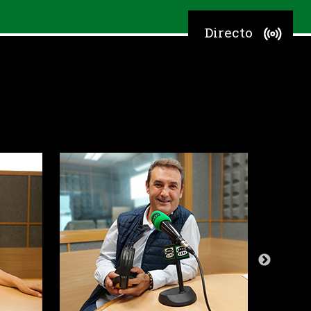
Directo