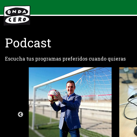
Podcast
Escucha tus programas preferidos cuando quieras