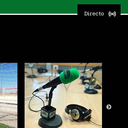
Directo