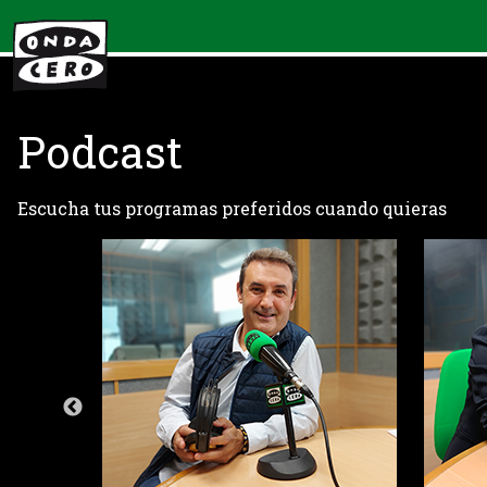
Podcast
Escucha tus programas preferidos cuando quieras