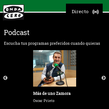
Directo
Podcast
Escucha tus programas preferidos cuando quieras
Más de uno Zamora
Oscar Prieto