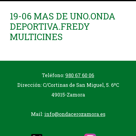
19-06 MAS DE UNO.ONDA
DEPORTIVA.FREDY
MULTICINES
Teléfono:
980 67 60 06
Dirección: C/Cortinas de San Miguel, 5. 6ºC
49015-Zamora
Mail:
info@ondacerozamora.es